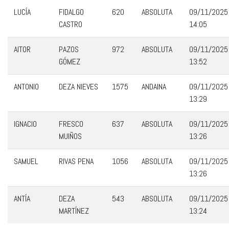
LUCÍA
FIDALGO
620
ABSOLUTA
09/11/2025
CASTRO
14:05
AITOR
PAZOS
972
ABSOLUTA
09/11/2025
GÓMEZ
13:52
ANTONIO
DEZA NIEVES
1575
ANDAINA
09/11/2025
13:29
IGNACIO
FRESCO
637
ABSOLUTA
09/11/2025
MUIÑOS
13:26
SAMUEL
RIVAS PENA
1056
ABSOLUTA
09/11/2025
13:26
ANTÍA
DEZA
543
ABSOLUTA
09/11/2025
MARTÍNEZ
13:24