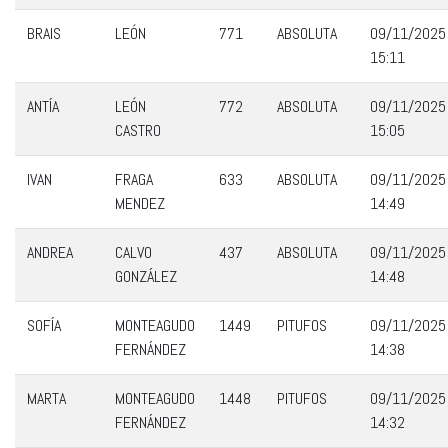
BRAIS
LEÓN
771
ABSOLUTA
09/11/2025
15:11
ANTÍA
LEÓN
772
ABSOLUTA
09/11/2025
CASTRO
15:05
IVAN
FRAGA
633
ABSOLUTA
09/11/2025
MENDEZ
14:49
ANDREA
CALVO
437
ABSOLUTA
09/11/2025
GONZÁLEZ
14:48
SOFÍA
MONTEAGUDO
1449
PITUFOS
09/11/2025
FERNÁNDEZ
14:38
MARTA
MONTEAGUDO
1448
PITUFOS
09/11/2025
FERNÁNDEZ
14:32