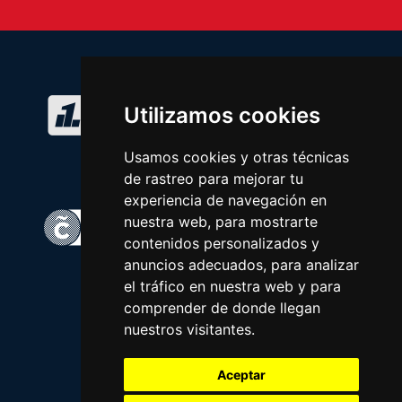
Utilizamos cookies
Usamos cookies y otras técnicas
de rastreo para mejorar tu
experiencia de navegación en
nuestra web, para mostrarte
contenidos personalizados y
anuncios adecuados, para analizar
el tráfico en nuestra web y para
comprender de donde llegan
nuestros visitantes.
Aceptar