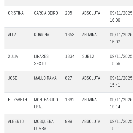
CRISTINA
GARCIA BEIRO
205
ABSOLUTA
09/11/2025
16:08
ALLA
KURKINA
1653
ANDAINA
09/11/2025
16:07
XULIA
LINARES
1334
SUB12
09/11/2025
SEXTO
15:59
JOSE
MALLO RAMA
827
ABSOLUTA
09/11/2025
15:41
ELIZABETH
MONTEAGUDO
1692
ANDAINA
09/11/2025
LEAL
15:14
ALBERTO
MOSQUERA
899
ABSOLUTA
09/11/2025
LOMBA
15:11