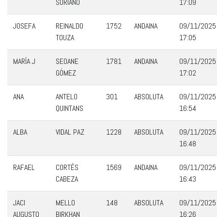
SORIANO
17:09
JOSEFA
REINALDO
1752
ANDAINA
09/11/2025
TOUZA
17:05
MARÍA J
SEOANE
1781
ANDAINA
09/11/2025
GÓMEZ
17:02
ANA
ANTELO
301
ABSOLUTA
09/11/2025
QUINTANS
16:54
ALBA
VIDAL PAZ
1228
ABSOLUTA
09/11/2025
16:48
RAFAEL
CORTÉS
1569
ANDAINA
09/11/2025
CABEZA
16:43
JACI
MELLO
148
ABSOLUTA
09/11/2025
AUGUSTO
BIRKHAN
16:26