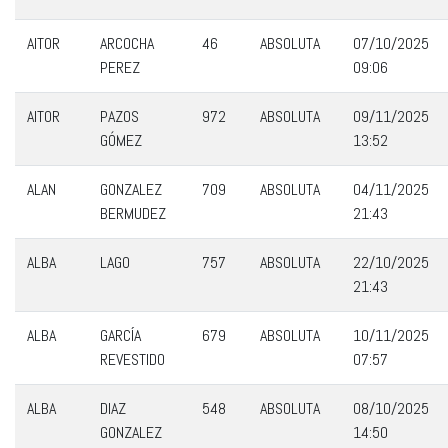
AITOR
ARCOCHA
46
ABSOLUTA
07/10/2025
PEREZ
09:06
AITOR
PAZOS
972
ABSOLUTA
09/11/2025
GÓMEZ
13:52
ALAN
GONZALEZ
709
ABSOLUTA
04/11/2025
BERMUDEZ
21:43
ALBA
LAGO
757
ABSOLUTA
22/10/2025
21:43
ALBA
GARCÍA
679
ABSOLUTA
10/11/2025
REVESTIDO
07:57
ALBA
DIAZ
548
ABSOLUTA
08/10/2025
GONZALEZ
14:50