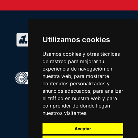
Utilizamos cookies
Usamos cookies y otras técnicas
de rastreo para mejorar tu
experiencia de navegación en
nuestra web, para mostrarte
contenidos personalizados y
anuncios adecuados, para analizar
el tráfico en nuestra web y para
comprender de donde llegan
nuestros visitantes.
Aceptar