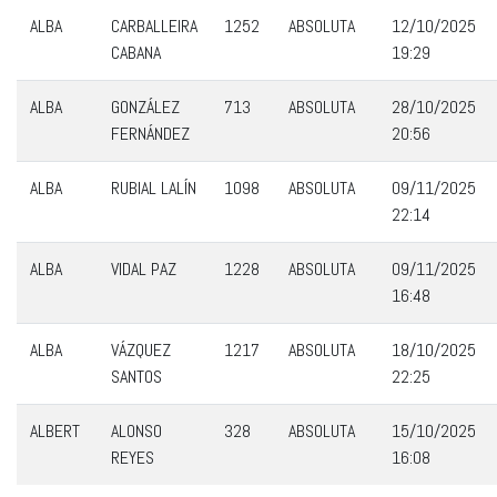
ALBA
CARBALLEIRA
1252
ABSOLUTA
12/10/2025
CABANA
19:29
ALBA
GONZÁLEZ
713
ABSOLUTA
28/10/2025
FERNÁNDEZ
20:56
ALBA
RUBIAL LALÍN
1098
ABSOLUTA
09/11/2025
22:14
ALBA
VIDAL PAZ
1228
ABSOLUTA
09/11/2025
16:48
ALBA
VÁZQUEZ
1217
ABSOLUTA
18/10/2025
SANTOS
22:25
ALBERT
ALONSO
328
ABSOLUTA
15/10/2025
REYES
16:08