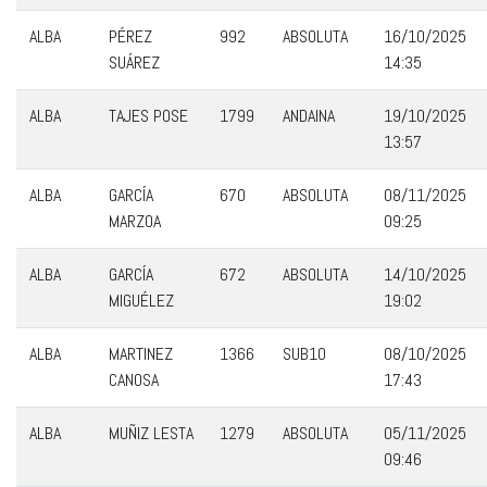
ALBA
PÉREZ
992
ABSOLUTA
16/10/2025
SUÁREZ
14:35
ALBA
TAJES POSE
1799
ANDAINA
19/10/2025
13:57
ALBA
GARCÍA
670
ABSOLUTA
08/11/2025
MARZOA
09:25
ALBA
GARCÍA
672
ABSOLUTA
14/10/2025
MIGUÉLEZ
19:02
ALBA
MARTINEZ
1366
SUB10
08/10/2025
CANOSA
17:43
ALBA
MUÑIZ LESTA
1279
ABSOLUTA
05/11/2025
09:46