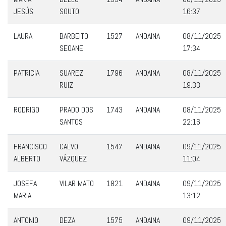
JESÚS
SOUTO
16:37
LAURA
BARBEITO
1527
ANDAINA
08/11/2025
SEOANE
17:34
PATRICIA
SUAREZ
1796
ANDAINA
08/11/2025
RUIZ
19:33
RODRIGO
PRADO DOS
1743
ANDAINA
08/11/2025
SANTOS
22:16
FRANCISCO
CALVO
1547
ANDAINA
09/11/2025
ALBERTO
VÁZQUEZ
11:04
JOSEFA
VILAR MATO
1821
ANDAINA
09/11/2025
MARIA
13:12
ANTONIO
DEZA
1575
ANDAINA
09/11/2025