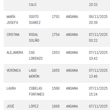
CALO
20:33
MARÍA
SOUTO
1791
ANDAINA
06/11/2025
JOSEFA
SUAREZ
20:39
CRISTINA
RODAL
1754
ANDAINA
07/11/2025
SOLIÑO
00:22
ALEJANDRA
CAO
1553
ANDAINA
07/11/2025
LORENZO
10:42
VERÓNICA
LAGO
1655
ANDAINA
07/11/2025
MORÓN
13:46
LAURA
COBELAS
1566
ANDAINA
07/11/2025
FONTANES
15:24
JOSÉ
LÓPEZ
1666
ANDAINA
07/11/2025