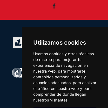
Facebook
Utilizamos cookies
Usamos cookies y otras técnicas
de rastreo para mejorar tu
experiencia de navegación en
nuestra web, para mostrarte
contenidos personalizados y
anuncios adecuados, para analizar
el tráfico en nuestra web y para
comprender de donde llegan
nuestros visitantes.