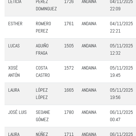
LETICIA
PÉREZ
1726
ANDAINA
04/11/2025
DOMINGUEZ
22:09
ESTHER
ROMERO
1761
ANDAINA
04/11/2025
PEREZ
22:21
LUCAS
AGUIÑO
1505
ANDAINA
05/11/2025
FRAGA
12:32
XOSÉ
COSTA
1572
ANDAINA
05/11/2025
ANTÓN
CASTRO
19:45
LAURA
LÓPEZ
1665
ANDAINA
05/11/2025
LÓPEZ
19:56
JOSÉ LUIS
SEOANE
1780
ANDAINA
06/11/2025
GÓMEZ
00:47
LAURA
NÚÑEZ
1711
ANDAINA
06/11/2025