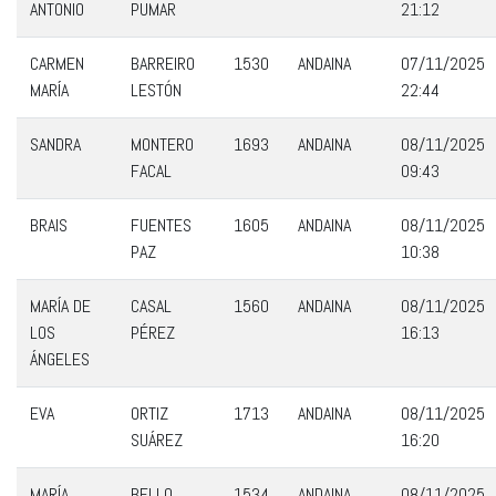
ANTONIO
PUMAR
21:12
CARMEN
BARREIRO
1530
ANDAINA
07/11/2025
MARÍA
LESTÓN
22:44
SANDRA
MONTERO
1693
ANDAINA
08/11/2025
FACAL
09:43
BRAIS
FUENTES
1605
ANDAINA
08/11/2025
PAZ
10:38
MARÍA DE
CASAL
1560
ANDAINA
08/11/2025
LOS
PÉREZ
16:13
ÁNGELES
EVA
ORTIZ
1713
ANDAINA
08/11/2025
SUÁREZ
16:20
MARÍA
BELLO
1534
ANDAINA
08/11/2025