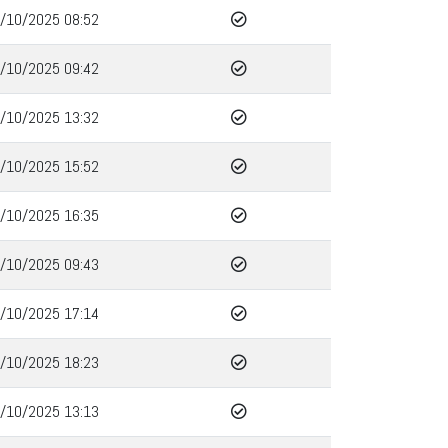
/10/2025 08:52
/10/2025 09:42
/10/2025 13:32
/10/2025 15:52
/10/2025 16:35
/10/2025 09:43
/10/2025 17:14
/10/2025 18:23
/10/2025 13:13