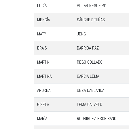
LUCÍA
VILLAR REGUEIRO
MENCÍA
SÁNCHEZ TUÑAS
MATY
JENG
BRAIS
DARRIBA PAZ
MARTÍN
REGO COLLADO
MARTINA
GARCÍA LEMA
ANDREA
DEZA DABLANCA
GISELA
LEMA CALVELO
MARÍA
RODRIGUEZ ESCRIBANO