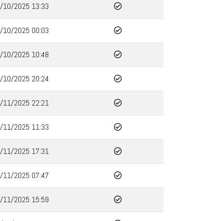
/10/2025 13:33
/10/2025 00:03
/10/2025 10:48
/10/2025 20:24
/11/2025 22:21
/11/2025 11:33
/11/2025 17:31
/11/2025 07:47
/11/2025 15:59