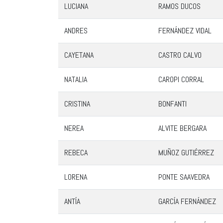
LUCIANA
RAMOS DUCOS
ANDRES
FERNÁNDEZ VIDAL
CAYETANA
CASTRO CALVO
NATALIA
CAROPI CORRAL
CRISTINA
BONFANTI
NEREA
ALVITE BERGARA
REBECA
MUÑOZ GUTIÉRREZ
LORENA
PONTE SAAVEDRA
ANTÍA
GARCÍA FERNÁNDEZ