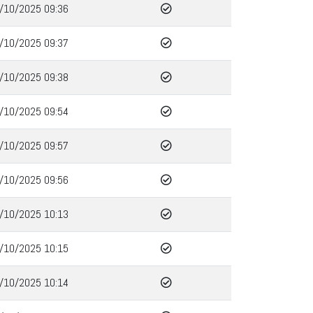
/10/2025 09:36
/10/2025 09:37
/10/2025 09:38
/10/2025 09:54
/10/2025 09:57
/10/2025 09:56
/10/2025 10:13
/10/2025 10:15
/10/2025 10:14