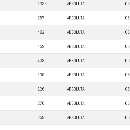
1033
ABSOLUTA
06
257
ABSOLUTA
06
482
ABSOLUTA
06
459
ABSOLUTA
06
403
ABSOLUTA
06
198
ABSOLUTA
06
126
ABSOLUTA
06
270
ABSOLUTA
06
259
ABSOLUTA
06