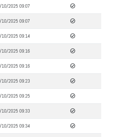
/10/2025 09:07
/10/2025 09:07
/10/2025 09:14
/10/2025 09:16
/10/2025 09:16
/10/2025 09:23
/10/2025 09:25
/10/2025 09:33
/10/2025 09:34