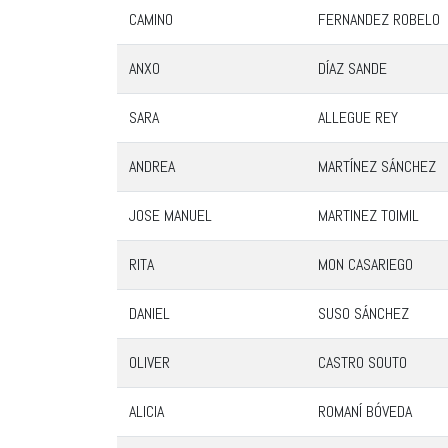
CAMINO
FERNANDEZ ROBELO
ANXO
DÍAZ SANDE
SARA
ALLEGUE REY
ANDREA
MARTÍNEZ SÁNCHEZ
JOSE MANUEL
MARTINEZ TOIMIL
RITA
MON CASARIEGO
DANIEL
SUSO SÁNCHEZ
OLIVER
CASTRO SOUTO
ALICIA
ROMANÍ BÓVEDA