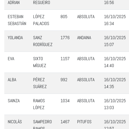
ADRIAN
REGUEIRO
16:56
ESTEBAN
LÓPEZ
805
ABSOLUTA
16/10/2025
SEBASTIÁN
PALACIOS
16:34
YOLANDA
SANZ
1776
ANDAINA
16/10/2025
RODRÍGUEZ
15:07
EVA
SIXTO
1157
ABSOLUTA
16/10/2025
MÍGUEZ
14:40
ALBA
PÉREZ
992
ABSOLUTA
16/10/2025
SUÁREZ
14:35
SAINZA
RAMOS
1034
ABSOLUTA
16/10/2025
LÓPEZ
13:03
NICOLÁS
SAMPEDRO
1467
PITUFOS
16/10/2025
RAMOS
12:57