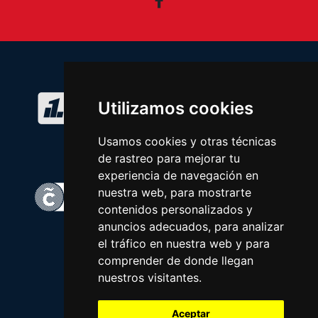
Facebook
Utilizamos cookies
Usamos cookies y otras técnicas
de rastreo para mejorar tu
experiencia de navegación en
nuestra web, para mostrarte
contenidos personalizados y
anuncios adecuados, para analizar
el tráfico en nuestra web y para
comprender de donde llegan
nuestros visitantes.
Aceptar