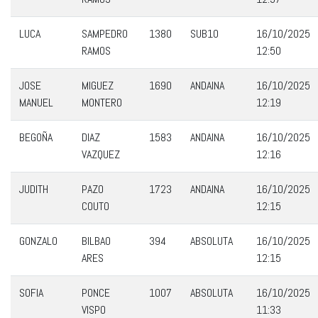
LUCA
SAMPEDRO
1380
SUB10
16/10/2025
RAMOS
12:50
JOSE
MIGUEZ
1690
ANDAINA
16/10/2025
MANUEL
MONTERO
12:19
BEGOÑA
DIAZ
1583
ANDAINA
16/10/2025
VAZQUEZ
12:16
JUDITH
PAZO
1723
ANDAINA
16/10/2025
COUTO
12:15
GONZALO
BILBAO
394
ABSOLUTA
16/10/2025
ARES
12:15
SOFIA
PONCE
1007
ABSOLUTA
16/10/2025
VISPO
11:33