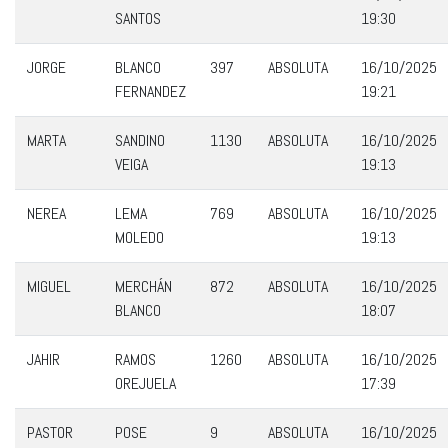
SANTOS
19:30
JORGE
BLANCO
397
ABSOLUTA
16/10/2025
FERNANDEZ
19:21
MARTA
SANDINO
1130
ABSOLUTA
16/10/2025
VEIGA
19:13
NEREA
LEMA
769
ABSOLUTA
16/10/2025
MOLEDO
19:13
MIGUEL
MERCHÁN
872
ABSOLUTA
16/10/2025
BLANCO
18:07
JAHIR
RAMOS
1260
ABSOLUTA
16/10/2025
OREJUELA
17:39
PASTOR
POSE
9
ABSOLUTA
16/10/2025