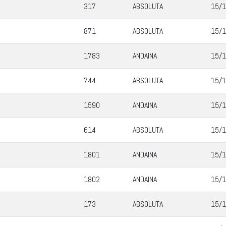
317
ABSOLUTA
15/1
871
ABSOLUTA
15/1
1783
ANDAINA
15/1
744
ABSOLUTA
15/1
1590
ANDAINA
15/1
614
ABSOLUTA
15/1
1801
ANDAINA
15/1
1802
ANDAINA
15/1
173
ABSOLUTA
15/1