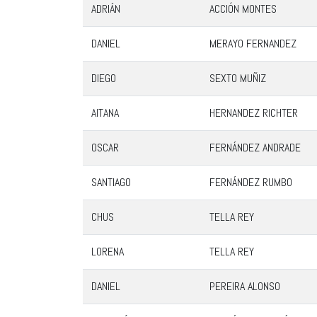
ADRIÁN
ACCIÓN MONTES
DANIEL
MERAYO FERNANDEZ
DIEGO
SEXTO MUÑIZ
AITANA
HERNANDEZ RICHTER
OSCAR
FERNÁNDEZ ANDRADE
SANTIAGO
FERNÁNDEZ RUMBO
CHUS
TELLA REY
LORENA
TELLA REY
DANIEL
PEREIRA ALONSO