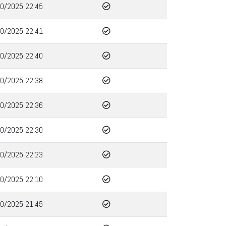
0/2025 22:45
0/2025 22:41
0/2025 22:40
0/2025 22:38
0/2025 22:36
0/2025 22:30
0/2025 22:23
0/2025 22:10
0/2025 21:45