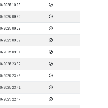
0/2025 10:13
0/2025 09:39
0/2025 09:29
0/2025 09:09
0/2025 09:01
0/2025 23:52
0/2025 23:43
0/2025 23:41
0/2025 22:47