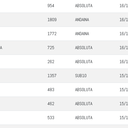
954
ABSOLUTA
16/1
1809
ANDAINA
16/1
1772
ANDAINA
16/1
A
725
ABSOLUTA
16/1
262
ABSOLUTA
16/1
1357
SUB10
15/1
483
ABSOLUTA
15/1
462
ABSOLUTA
15/1
533
ABSOLUTA
15/1