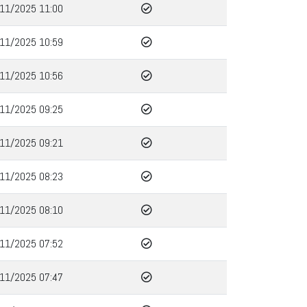
11/2025 11:00
11/2025 10:59
11/2025 10:56
11/2025 09:25
11/2025 09:21
11/2025 08:23
11/2025 08:10
11/2025 07:52
11/2025 07:47