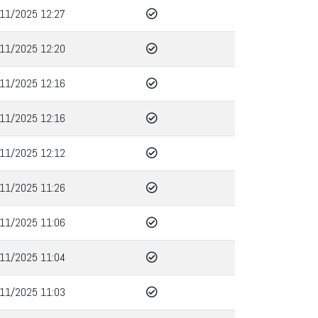
11/2025 12:27
11/2025 12:20
11/2025 12:16
11/2025 12:16
11/2025 12:12
11/2025 11:26
11/2025 11:06
11/2025 11:04
11/2025 11:03