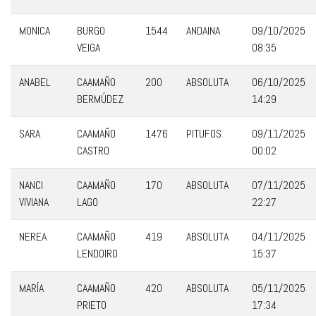
MONICA
BURGO
1544
ANDAINA
09/10/2025
VEIGA
08:35
ANABEL
CAAMAÑO
200
ABSOLUTA
06/10/2025
BERMÚDEZ
14:29
SARA
CAAMAÑO
1476
PITUFOS
09/11/2025
CASTRO
00:02
NANCI
CAAMAÑO
170
ABSOLUTA
07/11/2025
VIVIANA
LAGO
22:27
NEREA
CAAMAÑO
419
ABSOLUTA
04/11/2025
LENDOIRO
15:37
MARÍA
CAAMAÑO
420
ABSOLUTA
05/11/2025
PRIETO
17:34