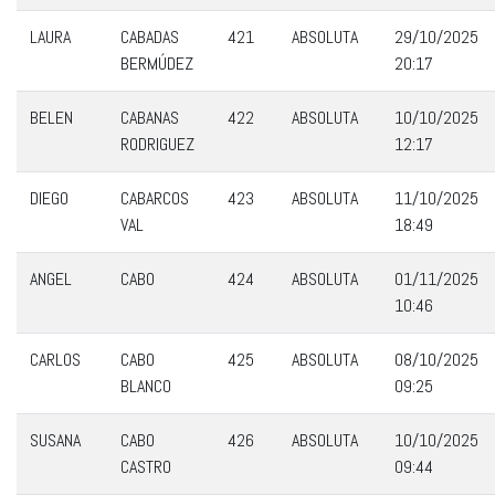
LAURA
CABADAS
421
ABSOLUTA
29/10/2025
BERMÚDEZ
20:17
BELEN
CABANAS
422
ABSOLUTA
10/10/2025
RODRIGUEZ
12:17
DIEGO
CABARCOS
423
ABSOLUTA
11/10/2025
VAL
18:49
ANGEL
CABO
424
ABSOLUTA
01/11/2025
10:46
CARLOS
CABO
425
ABSOLUTA
08/10/2025
BLANCO
09:25
SUSANA
CABO
426
ABSOLUTA
10/10/2025
CASTRO
09:44