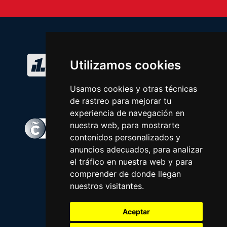
Utilizamos cookies
Usamos cookies y otras técnicas
de rastreo para mejorar tu
experiencia de navegación en
nuestra web, para mostrarte
contenidos personalizados y
anuncios adecuados, para analizar
el tráfico en nuestra web y para
comprender de donde llegan
nuestros visitantes.
Aceptar