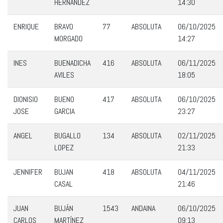
HERNÁNDEZ
14:30
ENRIQUE
BRAVO
77
ABSOLUTA
06/10/2025
MORGADO
14:27
INES
BUENADICHA
416
ABSOLUTA
06/11/2025
AVILES
18:05
DIONISIO
BUENO
417
ABSOLUTA
06/10/2025
JOSE
GARCIA
23:27
ANGEL
BUGALLO
134
ABSOLUTA
02/11/2025
LOPEZ
21:33
JENNIFER
BUJAN
418
ABSOLUTA
04/11/2025
CASAL
21:46
JUAN
BUJÁN
1543
ANDAINA
06/10/2025
CARLOS
MARTÍNEZ
09:13