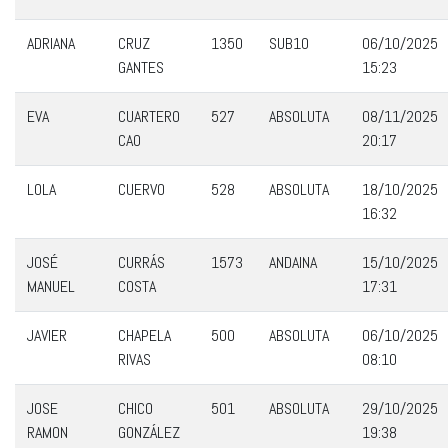
ADRIANA
CRUZ
1350
SUB10
06/10/2025
GANTES
15:23
EVA
CUARTERO
527
ABSOLUTA
08/11/2025
CAO
20:17
LOLA
CUERVO
528
ABSOLUTA
18/10/2025
16:32
JOSÉ
CURRÁS
1573
ANDAINA
15/10/2025
MANUEL
COSTA
17:31
JAVIER
CHAPELA
500
ABSOLUTA
06/10/2025
RIVAS
08:10
JOSE
CHICO
501
ABSOLUTA
29/10/2025
RAMON
GONZÁLEZ
19:38