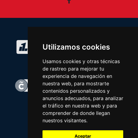
Facebook
Utilizamos cookies
Usamos cookies y otras técnicas
de rastreo para mejorar tu
experiencia de navegación en
nuestra web, para mostrarte
contenidos personalizados y
anuncios adecuados, para analizar
el tráfico en nuestra web y para
comprender de donde llegan
nuestros visitantes.
Aceptar