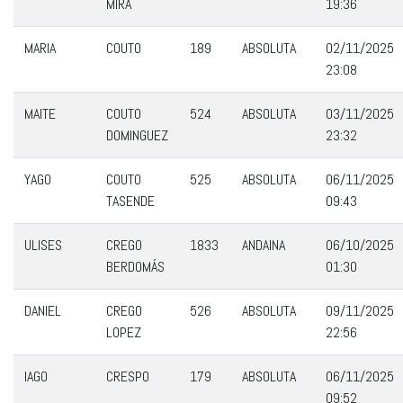
MIRA
19:36
MARIA
COUTO
189
ABSOLUTA
02/11/2025
23:08
MAITE
COUTO
524
ABSOLUTA
03/11/2025
DOMINGUEZ
23:32
YAGO
COUTO
525
ABSOLUTA
06/11/2025
TASENDE
09:43
ULISES
CREGO
1833
ANDAINA
06/10/2025
BERDOMÁS
01:30
DANIEL
CREGO
526
ABSOLUTA
09/11/2025
LOPEZ
22:56
IAGO
CRESPO
179
ABSOLUTA
06/11/2025
09:52