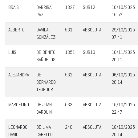
BRAIS
DARRIBA
1327
SUB12
10/10/2025
PAZ
15:52
ALBERTO
DAVILA
531
ABSOLUTA
29/10/2025
GONZÁLEZ
07:41
LUIS
DE BENITO
1351
SUB10
10/11/2025
BAÑUELOS
20:11
ALEJANDRA
DE
532
ABSOLUTA
06/10/2025
BERNARDO
20:14
TEJEDOR
MARCELINO
DE JUAN
533
ABSOLUTA
15/10/2025
BARQUIN
22:47
LEONARDO
DE LIMA
240
ABSOLUTA
18/10/2025
DAVID
CABELLO
20:14