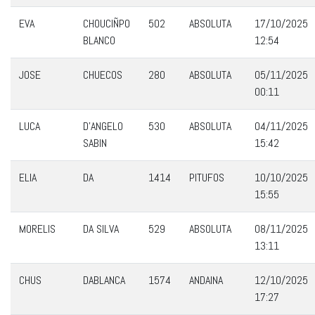
EVA
CHOUCIÑPO
502
ABSOLUTA
17/10/2025
BLANCO
12:54
JOSE
CHUECOS
280
ABSOLUTA
05/11/2025
00:11
LUCA
D'ANGELO
530
ABSOLUTA
04/11/2025
SABIN
15:42
ELIA
DA
1414
PITUFOS
10/10/2025
15:55
MORELIS
DA SILVA
529
ABSOLUTA
08/11/2025
13:11
CHUS
DABLANCA
1574
ANDAINA
12/10/2025
17:27