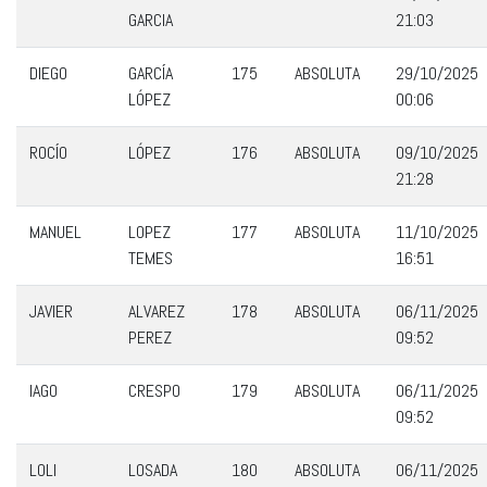
GARCIA
21:03
DIEGO
GARCÍA
175
ABSOLUTA
29/10/2025
LÓPEZ
00:06
ROCÍO
LÓPEZ
176
ABSOLUTA
09/10/2025
21:28
MANUEL
LOPEZ
177
ABSOLUTA
11/10/2025
TEMES
16:51
JAVIER
ALVAREZ
178
ABSOLUTA
06/11/2025
PEREZ
09:52
IAGO
CRESPO
179
ABSOLUTA
06/11/2025
09:52
LOLI
LOSADA
180
ABSOLUTA
06/11/2025