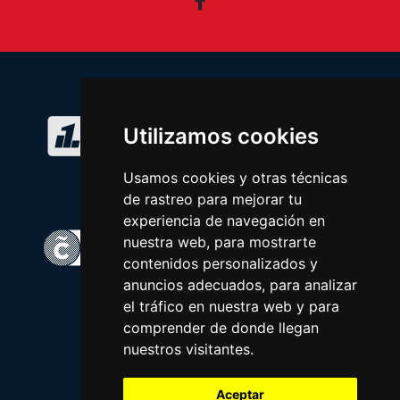
Facebook
Utilizamos cookies
Usamos cookies y otras técnicas
de rastreo para mejorar tu
experiencia de navegación en
nuestra web, para mostrarte
contenidos personalizados y
anuncios adecuados, para analizar
el tráfico en nuestra web y para
comprender de donde llegan
nuestros visitantes.
Aceptar