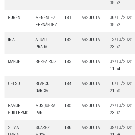
09:52
RUBÉN
MENÉNDEZ
181
ABSOLUTA
06/11/2025
FERNÁNDEZ
09:52
IRIA
ALDAO
182
ABSOLUTA
13/10/2025
PRADA
23:57
MANUEL
BEREA RUIZ
183
ABSOLUTA
07/10/2025
11:54
CELSO
BLANCO
184
ABSOLUTA
10/11/2025
GARCIA
21:50
RAMON
MOSQUERA
185
ABSOLUTA
27/10/2025
GUILLERMO
PAN
23:07
SILVIA
SUÁREZ
186
ABSOLUTA
09/10/2025
MARIA
MOYA
21:58