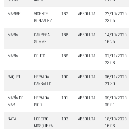
MARIBEL
VICENTE
187
ABSOLUTA
27/10/2025
GONZALEZ
23:05
MARIA
CARREGAL
188
ABSOLUTA
14/10/2025
SÖMME
16:25
MARIA
COUTO
189
ABSOLUTA
02/11/2025
23:08
RAQUEL
HERMIDA
190
ABSOLUTA
06/11/2025
CARBALLO
21:30
MARÍA DO
HERMIDA
191
ABSOLUTA
09/10/2025
MAR
PICO
09:51
NATA
LODEIRO
192
ABSOLUTA
18/10/2025
MOSQUERA
16:06