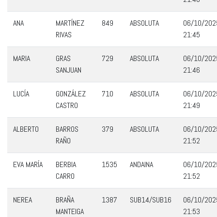
ANA
MARTÍNEZ
849
ABSOLUTA
06/10/202
RIVAS
21:45
MARIA
GRAS
729
ABSOLUTA
06/10/202
SANJUAN
21:46
LUCÍA
GONZÁLEZ
710
ABSOLUTA
06/10/202
CASTRO
21:49
ALBERTO
BARROS
379
ABSOLUTA
06/10/202
RAÑO
21:52
EVA MARÍA
BERBIA
1535
ANDAINA
06/10/202
CARRO
21:52
NEREA
BRAÑA
1387
SUB14/SUB16
06/10/202
MANTEIGA
21:53