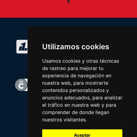
Facebook
Utilizamos cookies
Usamos cookies y otras técnicas
de rastreo para mejorar tu
experiencia de navegación en
nuestra web, para mostrarte
contenidos personalizados y
anuncios adecuados, para analizar
el tráfico en nuestra web y para
comprender de donde llegan
nuestros visitantes.
Aceptar