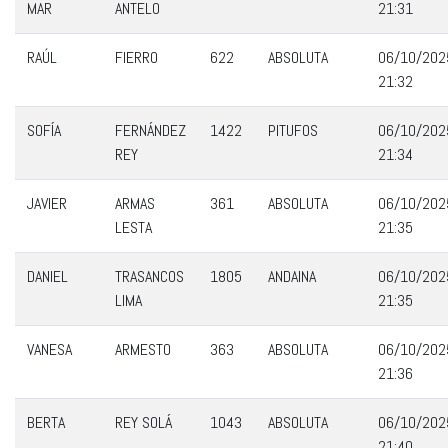
MAR
ANTELO
21:31
RAÚL
FIERRO
622
ABSOLUTA
06/10/202
21:32
SOFÍA
FERNÁNDEZ
1422
PITUFOS
06/10/202
REY
21:34
JAVIER
ARMAS
361
ABSOLUTA
06/10/202
LESTA
21:35
DANIEL
TRASANCOS
1805
ANDAINA
06/10/202
LIMA
21:35
VANESA
ARMESTO
363
ABSOLUTA
06/10/202
21:36
BERTA
REY SOLÁ
1043
ABSOLUTA
06/10/202
21:40