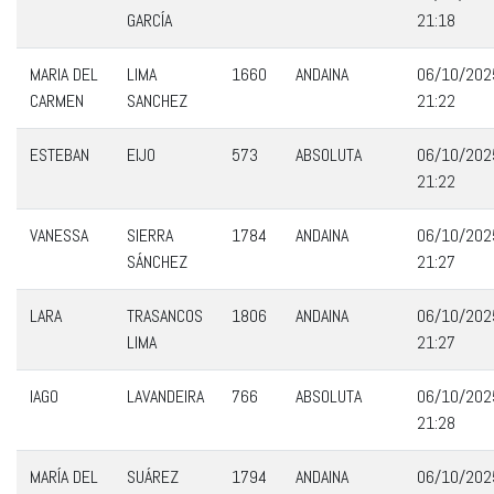
GARCÍA
21:18
MARIA DEL
LIMA
1660
ANDAINA
06/10/202
CARMEN
SANCHEZ
21:22
ESTEBAN
EIJO
573
ABSOLUTA
06/10/202
21:22
VANESSA
SIERRA
1784
ANDAINA
06/10/202
SÁNCHEZ
21:27
LARA
TRASANCOS
1806
ANDAINA
06/10/202
LIMA
21:27
IAGO
LAVANDEIRA
766
ABSOLUTA
06/10/202
21:28
MARÍA DEL
SUÁREZ
1794
ANDAINA
06/10/202