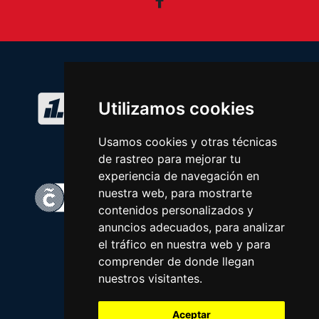
Facebook
Utilizamos cookies
Usamos cookies y otras técnicas
de rastreo para mejorar tu
experiencia de navegación en
nuestra web, para mostrarte
contenidos personalizados y
anuncios adecuados, para analizar
el tráfico en nuestra web y para
comprender de donde llegan
nuestros visitantes.
Aceptar