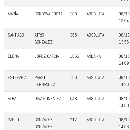
MARÍA
CÓRDOVA COSTA
108
ABSOLUTA
08/10
13:54
SANTIAGO
ATRIO
365
ABSOLUTA
08/10
GONZÁLEZ
13:56
ELENA
LÓPEZ GARCIA
1663
ANDAINA
08/10
14:09
ESTEFANÍA
PABST
156
ABSOLUTA
08/10
FERNÁNDEZ
14:26
ALBA
DIAZ GONZALEZ
548
ABSOLUTA
08/10
14:50
PABLO
GONZALEZ
717
ABSOLUTA
08/10
GONZALEZ
14:56