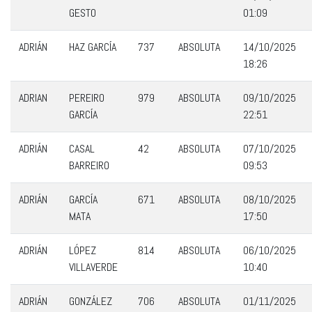
GESTO
01:09
ADRIÁN
HAZ GARCÍA
737
ABSOLUTA
14/10/2025
18:26
ADRIAN
PEREIRO
979
ABSOLUTA
09/10/2025
GARCÍA
22:51
ADRIÁN
CASAL
42
ABSOLUTA
07/10/2025
BARREIRO
09:53
ADRIÁN
GARCÍA
671
ABSOLUTA
08/10/2025
MATA
17:50
ADRIÁN
LÓPEZ
814
ABSOLUTA
06/10/2025
VILLAVERDE
10:40
ADRIÁN
GONZÁLEZ
706
ABSOLUTA
01/11/2025