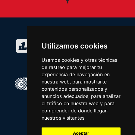
Facebook
Utilizamos cookies
Usamos cookies y otras técnicas
de rastreo para mejorar tu
experiencia de navegación en
nuestra web, para mostrarte
contenidos personalizados y
anuncios adecuados, para analizar
el tráfico en nuestra web y para
comprender de donde llegan
nuestros visitantes.
Aceptar