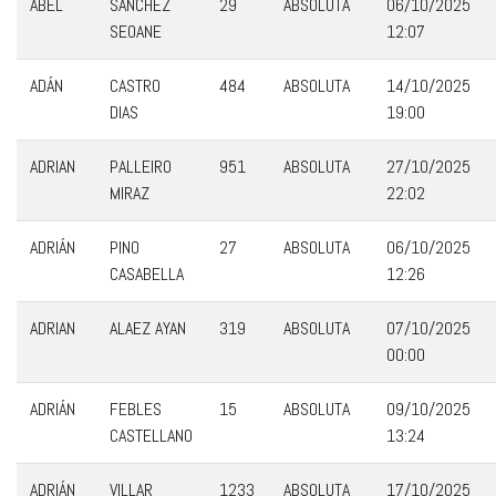
ABEL
SÁNCHEZ
29
ABSOLUTA
06/10/2025
SEOANE
12:07
ADÁN
CASTRO
484
ABSOLUTA
14/10/2025
DIAS
19:00
ADRIAN
PALLEIRO
951
ABSOLUTA
27/10/2025
MIRAZ
22:02
ADRIÁN
PINO
27
ABSOLUTA
06/10/2025
CASABELLA
12:26
ADRIAN
ALAEZ AYAN
319
ABSOLUTA
07/10/2025
00:00
ADRIÁN
FEBLES
15
ABSOLUTA
09/10/2025
CASTELLANO
13:24
ADRIÁN
VILLAR
1233
ABSOLUTA
17/10/2025