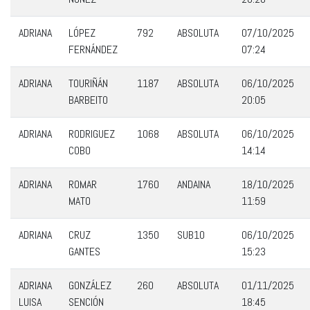
ADRIANA
LÓPEZ
792
ABSOLUTA
07/10/2025
FERNÁNDEZ
07:24
ADRIANA
TOURIÑÁN
1187
ABSOLUTA
06/10/2025
BARBEITO
20:05
ADRIANA
RODRIGUEZ
1068
ABSOLUTA
06/10/2025
COBO
14:14
ADRIANA
ROMAR
1760
ANDAINA
18/10/2025
MATO
11:59
ADRIANA
CRUZ
1350
SUB10
06/10/2025
GANTES
15:23
ADRIANA
GONZÁLEZ
260
ABSOLUTA
01/11/2025
LUISA
SENCIÓN
18:45