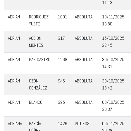
11:13
ADRIAN
RODRIGUEZ
1091
ABSOLUTA
10/11/2025
YUSTE
15:50
ADRIÁN
ACCIÓN
317
ABSOLUTA
15/10/2025
MONTES
22:45
ADRIAN
PAZ CASTRO
1268
ABSOLUTA
30/10/2025
14:31
ADRIÁN
OZÓN
946
ABSOLUTA
30/10/2025
GONZÁLEZ
15:42
ADRIÁN
BLANCO
395
ABSOLUTA
08/10/2025
20:37
ADRIANA
GARCÍA
1426
PITUFOS
06/11/2025
NÚÑEZ
20:28