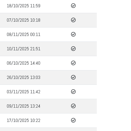
18/10/2025 11:59
07/10/2025 10:18
08/11/2025 00:11
10/11/2025 21:51
06/10/2025 14:40
26/10/2025 13:03
03/11/2025 11:42
09/11/2025 13:24
17/10/2025 10:22