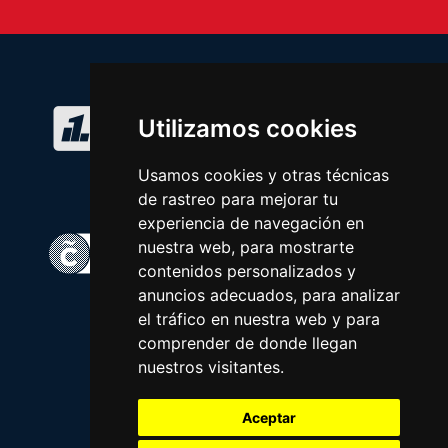
Utilizamos cookies
Usamos cookies y otras técnicas
de rastreo para mejorar tu
experiencia de navegación en
nuestra web, para mostrarte
contenidos personalizados y
anuncios adecuados, para analizar
el tráfico en nuestra web y para
comprender de donde llegan
nuestros visitantes.
Aceptar