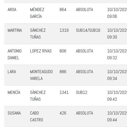
AROA
MÉNDEZ
864
ABSOLUTA
10/10/202
GARCÍA
09:06
MARTINA
SÁNCHEZ
1319
SUB14/SUB16
10/10/202
TUÑAS
09:30
ANTONIO
LOPEZ RIVAS
806
ABSOLUTA
10/10/202
DANIEL
09:32
LARA
MONTEAGUDO
886
ABSOLUTA
10/10/202
VARELA
09:34
MENCÍA
SÁNCHEZ
1341
SUB12
10/10/202
TUÑAS
09:42
SUSANA
CABO
426
ABSOLUTA
10/10/202
CASTRO
09:44