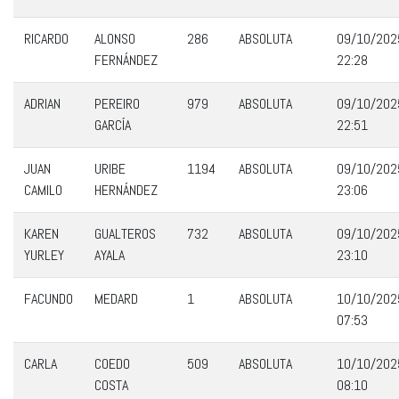
RICARDO
ALONSO
286
ABSOLUTA
09/10/202
FERNÁNDEZ
22:28
ADRIAN
PEREIRO
979
ABSOLUTA
09/10/202
GARCÍA
22:51
JUAN
URIBE
1194
ABSOLUTA
09/10/202
CAMILO
HERNÁNDEZ
23:06
KAREN
GUALTEROS
732
ABSOLUTA
09/10/202
YURLEY
AYALA
23:10
FACUNDO
MEDARD
1
ABSOLUTA
10/10/202
07:53
CARLA
COEDO
509
ABSOLUTA
10/10/202
COSTA
08:10