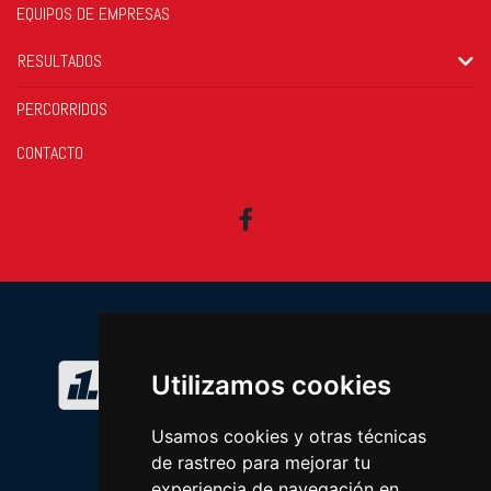
EQUIPOS DE EMPRESAS
RESULTADOS
PERCORRIDOS
CONTACTO
Facebook
Utilizamos cookies
Usamos cookies y otras técnicas
de rastreo para mejorar tu
experiencia de navegación en